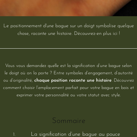
Le positionnement d'une bague sur un doigt symbolise quelque
chose, raconte une histoire. Découvrez-en plus ici !
Vous vous demandez quelle est la signification d’une bague selon
le doigt où on la porte ? Entre symboles d’engagement, d’autorité
ou d’originalité,
chaque position raconte une histoire
. Découvrez
comment choisir l’emplacement parfait pour votre bague en bois et
exprimer votre personnalité ou votre statut avec style.
Sommaire
La signification d’une bague au pouce