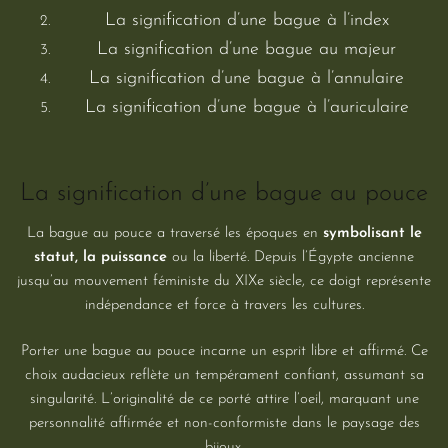
La signification d’une bague à l’index
La signification d’une bague au majeur
La signification d’une bague à l’annulaire
La signification d’une bague à l’auriculaire
La signification d’une bague au pouce
La bague au pouce a traversé les époques en
symbolisant le
statut, la puissance
ou la liberté. Depuis l’Égypte ancienne
jusqu’au mouvement féministe du XIXe siècle, ce doigt représente
indépendance et force à travers les cultures.
Porter une bague au pouce incarne un esprit libre et affirmé. Ce
choix audacieux reflète un tempérament confiant, assumant sa
singularité. L’originalité de ce porté attire l’oeil, marquant une
personnalité affirmée et non-conformiste dans le paysage des
bijoux.