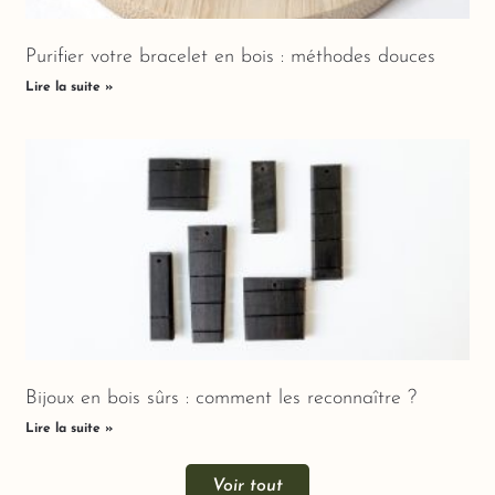
Purifier votre bracelet en bois : méthodes douces
Lire la suite »
Bijoux en bois sûrs : comment les reconnaître ?
Lire la suite »
Voir tout