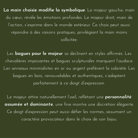
La main choisie modifie la symbolique
. Le majeur gauche, main
du cœur, révèle les émotions profondes. Le majeur droit, main de
l’action, s’exprime dans le monde extérieur. Ce choix peut aussi
répondre à des raisons pratiques, privilégiant la main moins
sollicitée.
Les
bagues pour le majeur
se déclinent en styles affirmés. Les
chevalières imposantes et bagues sculpturales marquent l’audace.
Les anneaux minimalistes en or ou argent préfèrent la sobriété. Les
bagues en bois, renouvelables et authentiques, s’adaptent
parfaitement à ce doigt d’expression.
Le majeur attire naturellement l’oeil, reflétant une
personnalité
assumée et dominante
, une fine montre une discrétion élégante.
Ce doigt d’expression peut aussi défier les normes, assumant un
caractère provocateur dans le choix de son bijou.