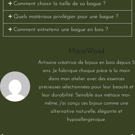
Comment choisir la taille de sa bague ?
Quels matériaux privilégier pour une bague ?
Comment entretenir une bague en bois ?
MarieWood
Artisane créatrice de bijoux en bois depuis 5
ans. Je fabrique chaque pièce à la main
dans mon atelier avec des essences
précieuses sélectionnées pour leur beauté et
leur durabilité. Sensible aux métaux moi-
même, j'ai conçu ces bijoux comme une
alternative naturelle, élégante et
hypoallergénique.