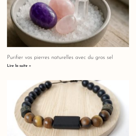
Purifier vos pierres naturelles avec du gros sel
Lire la suite »