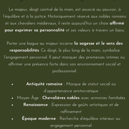
Le majeur, doigt central de la main, est associé au pouvoir, à
l’équilibre et à la justice. Historiquement réservé aux nobles romains
et aux chevaliers médiévaux, il reste aujourd’hui un choix
affirmé
pour exprimer sa personnalité
et ses valeurs à travers un bijou.
Porter une bague au majeur incarne
la sagesse et le sens des
responsabilités
. Ce doigt, le plus long de la main, symbolise
l’engagement personnel. Il peut marquer des promesses intimes ou
affirmer une présence forte dans son environnement social et
professionnel.
Antiquité romaine
: Marque de statut social ou
d’appartenance aristocratique
Moyen Âge :
Chevalières nobles
avec armoiries familiales
Renaissance
: Expression de goûts artistiques et de
raffinement
Époque moderne
: Recherche d’équilibre intérieur ou
engagement personnel