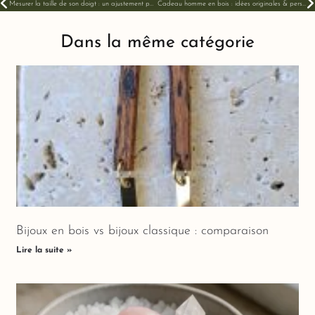
Mesurer la taille de son doigt : un ajustement parfait pour une bague en bois adaptée !
Cadeau homme en bois : idées originales & personnalisées
Dans la même catégorie
Bijoux en bois vs bijoux classique : comparaison
Lire la suite »