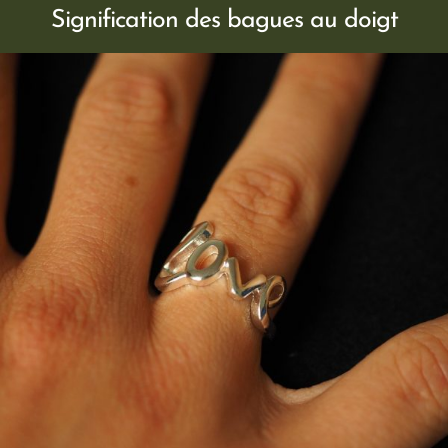
Signification des bagues au doigt