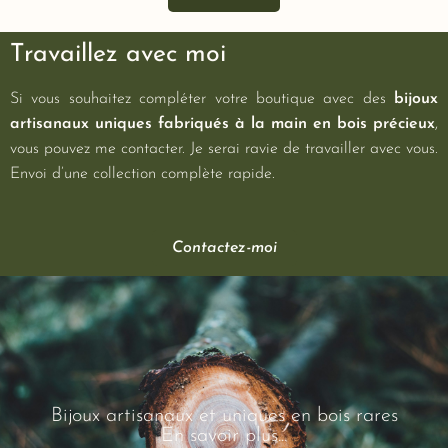
Travaillez avec moi
Si vous souhaitez compléter votre boutique avec des
bijoux
artisanaux uniques fabriqués à la main en bois précieux
,
vous pouvez me contacter. Je serai ravie de travailler avec vous.
Envoi d’une collection complète rapide.
Contactez-moi
Bijoux artisanaux et uniques en bois rares
En savoir plus...