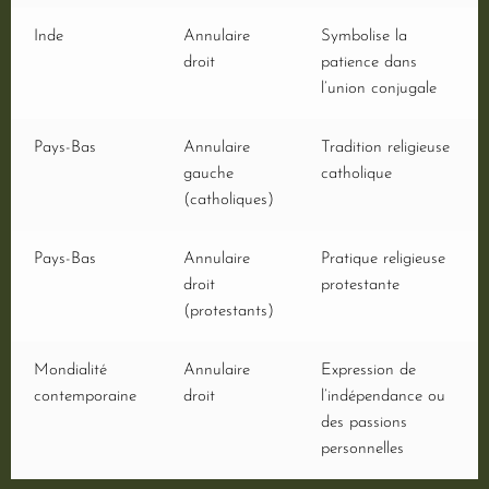
Inde
Annulaire
Symbolise la
droit
patience dans
l’union conjugale
Pays-Bas
Annulaire
Tradition religieuse
gauche
catholique
(catholiques)
Pays-Bas
Annulaire
Pratique religieuse
droit
protestante
(protestants)
Mondialité
Annulaire
Expression de
contemporaine
droit
l’indépendance ou
des passions
personnelles