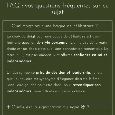
FAQ : vos questions fréquentes sur ce
sujet
Quel doigt pour une bague de célibataire ?
Le choix du doigt pour une bague de célibataire est avant
tout une question de
style personnel
. L’annulaire de la main
droite est un choix classique, sans connotation romantique. Le
majeur, lui, est plus audacieux et affirme
confiance en soi et
indépendance
.
L’index symbolise
prise de décision et leadership
, tandis
que l’auriculaire est synonyme d’élégance discrète. Même
l’annulaire gauche peut être choisi pour
revendiquer son
indépendance
, mais attention à l’interprétation.
Quelle est la signification du signe 🤟 ?