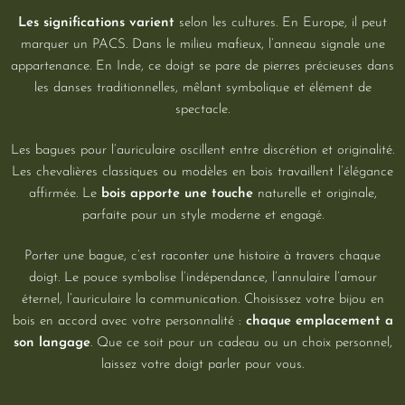
Les significations varient
selon les cultures. En Europe, il peut
marquer un PACS. Dans le milieu mafieux, l’anneau signale une
appartenance. En Inde, ce doigt se pare de pierres précieuses dans
les danses traditionnelles, mêlant symbolique et élément de
spectacle.
Les bagues pour l’auriculaire oscillent entre discrétion et originalité.
Les chevalières classiques ou modèles en bois travaillent l’élégance
affirmée. Le
bois apporte une touche
naturelle et originale,
parfaite pour un style moderne et engagé.
Porter une bague, c’est raconter une histoire à travers chaque
doigt. Le pouce symbolise l’indépendance, l’annulaire l’amour
éternel, l’auriculaire la communication. Choisissez votre bijou en
bois en accord avec votre personnalité :
chaque emplacement a
son langage
. Que ce soit pour un cadeau ou un choix personnel,
laissez votre doigt parler pour vous.