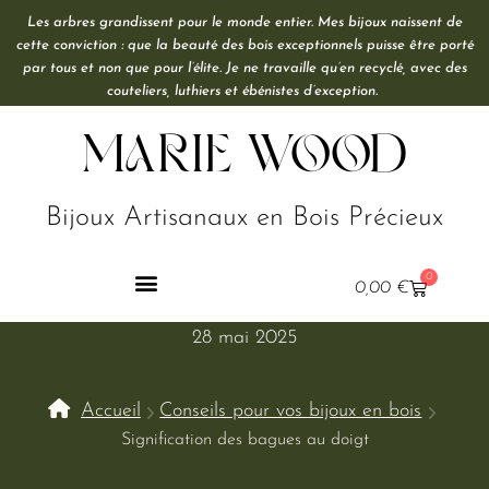
Les arbres grandissent pour le monde entier. Mes bijoux naissent de
cette conviction : que la beauté des bois exceptionnels puisse être porté
par tous et non que pour l’élite. Je ne travaille qu’en recyclé, avec des
couteliers, luthiers et ébénistes d’exception.
Marie Wood
Bijoux Artisanaux en Bois Précieux
0
0,00
€
28 mai 2025
Accueil
Conseils pour vos bijoux en bois
Signification des bagues au doigt