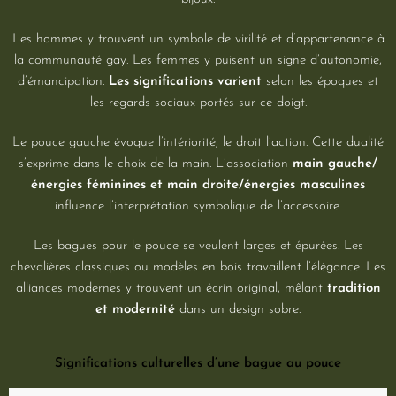
Les hommes y trouvent un symbole de virilité et d’appartenance à
la communauté gay. Les femmes y puisent un signe d’autonomie,
d’émancipation.
Les significations varient
selon les époques et
les regards sociaux portés sur ce doigt.
Le pouce gauche évoque l’intériorité, le droit l’action. Cette dualité
s’exprime dans le choix de la main. L’association
main gauche/
énergies féminines et main droite/énergies masculines
influence l’interprétation symbolique de l’accessoire.
Les bagues pour le pouce se veulent larges et épurées. Les
chevalières classiques ou modèles en bois travaillent l’élégance. Les
alliances modernes y trouvent un écrin original, mêlant
tradition
et modernité
dans un design sobre.
Significations culturelles d’une bague au pouce