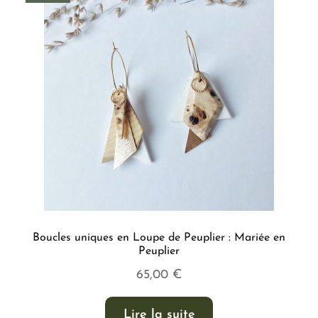
Boucles uniques en Loupe de Peuplier : Mariée en
Peuplier
65,00
€
Lire la suite