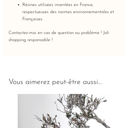
Résines utilisées inventées en France,
respectueuses des normes environnementales et
Françaises.
Contactez-moi en cas de question ou problème ! Joli
shopping responsable !
Vous aimerez peut-être aussi…