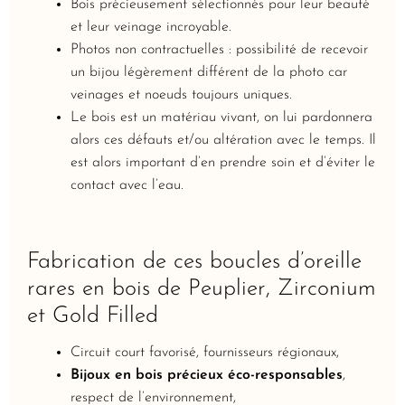
Bois précieusement sélectionnés pour leur beauté
et leur veinage incroyable.
Photos non contractuelles : possibilité de recevoir
un bijou légèrement différent de la photo car
veinages et noeuds toujours uniques.
Le bois est un matériau vivant, on lui pardonnera
alors ces défauts et/ou altération avec le temps. Il
est alors important d’en prendre soin et d’éviter le
contact avec l’eau.
Fabrication de ces boucles d’oreille
rares en bois de Peuplier, Zirconium
et Gold Filled
Circuit court favorisé, fournisseurs régionaux,
Bijoux en bois précieux éco-responsables
,
respect de l’environnement,