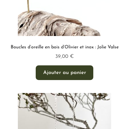
Boucles d’oreille en bois d’Olivier et inox : Jolie Valse
39,00
€
Ajouter au panier