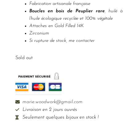
Fabrication artisanale française
Boucles en bois de Peuplier rare
, huilé à
l’huile écologique recyclée et 100% végétale
Attaches en Gold Filled 14K
Zirconium
Si rupture de stock, me contacter
Sold out
marie.woodwork@gmail.com
Livraison en 2 jours ouvrés
Seulement quelques bijoux en stock !