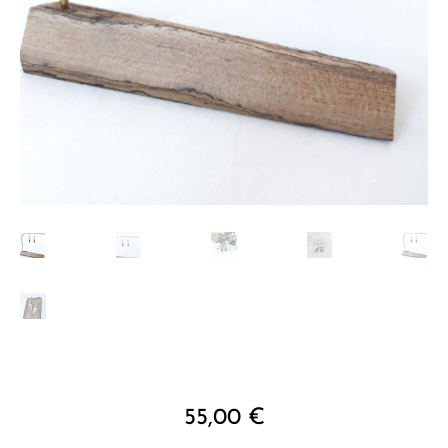
55,00
€