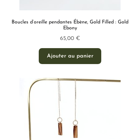
Boucles d’oreille pendantes Ébène, Gold Filled : Gold
Ebony
65,00
€
Ajouter au panier