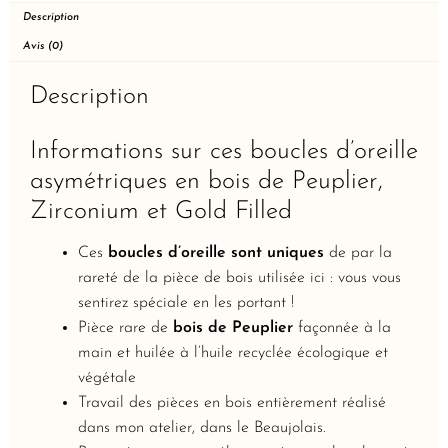
Description
Avis (0)
Description
Informations sur ces boucles d’oreille
asymétriques en bois de Peuplier,
Zirconium et Gold Filled
Ces
boucles d’oreille sont uniques
de par la
rareté de la pièce de bois utilisée ici : vous vous
sentirez spéciale en les portant !
Pièce rare de
bois de Peuplier
façonnée à la
main et huilée à l’huile recyclée écologique et
végétale
Travail des pièces en bois entièrement réalisé
dans mon atelier, dans le Beaujolais.