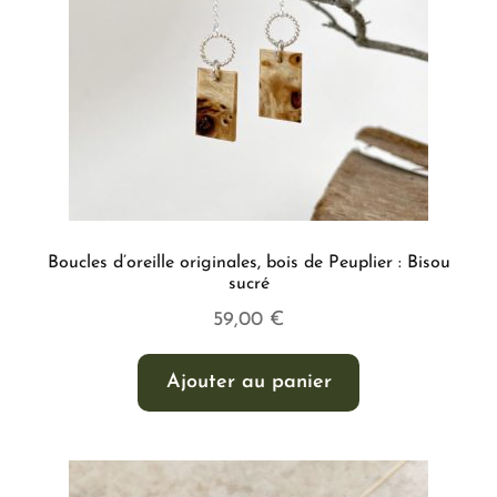
Boucles d’oreille originales, bois de Peuplier : Bisou
sucré
59,00
€
Ajouter au panier