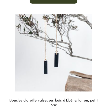
Boucles d’oreille valseuses bois d’Ébène, laiton, petit
prix