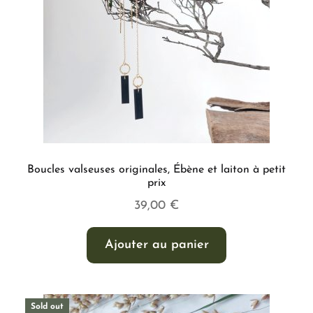
Boucles valseuses originales, Ébène et laiton à petit
prix
39,00
€
Ajouter au panier
Sold out