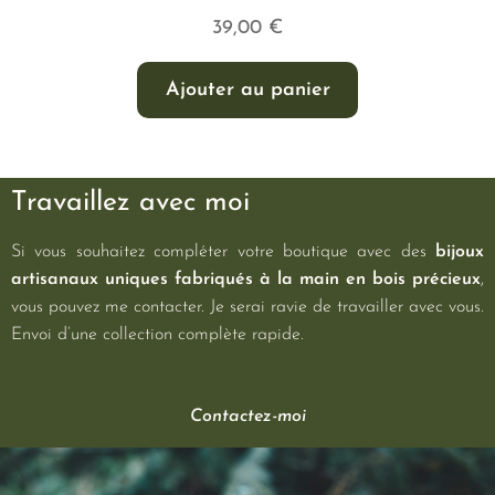
39,00
€
Ajouter au panier
Travaillez avec moi
Si vous souhaitez compléter votre boutique avec des
bijoux
artisanaux uniques fabriqués à la main en bois précieux
,
vous pouvez me contacter. Je serai ravie de travailler avec vous.
Envoi d’une collection complète rapide.
Contactez-moi