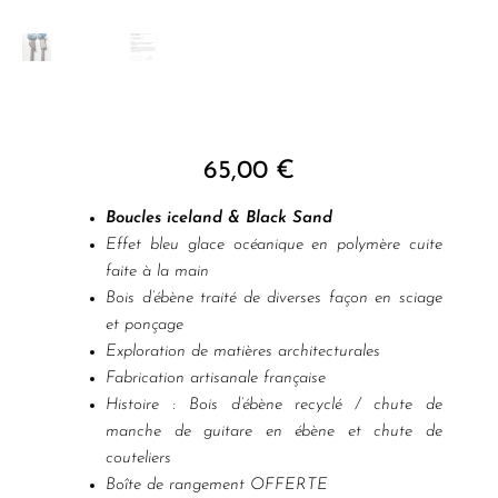
65,00
€
Boucles iceland & Black Sand
Effet bleu glace océanique en polymère cuite
faite à la main
Bois d’ébène traité de diverses façon en sciage
et ponçage
Exploration de matières architecturales
Fabrication artisanale française
Histoire : Bois d’ébène recyclé / chute de
manche de guitare en ébène et chute de
couteliers
Boîte de rangement OFFERTE