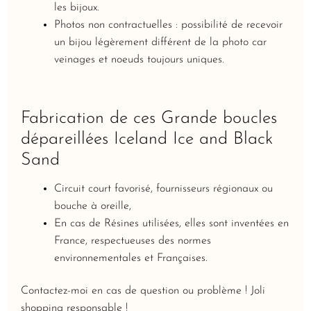
les bijoux.
Photos non contractuelles : possibilité de recevoir
un bijou légèrement différent de la photo car
veinages et noeuds toujours uniques.
Fabrication de ces Grande boucles
dépareillées Iceland Ice and Black
Sand
Circuit court favorisé, fournisseurs régionaux ou
bouche à oreille,
En cas de Résines utilisées, elles sont inventées en
France, respectueuses des normes
environnementales et Françaises.
Contactez-moi en cas de question ou problème ! Joli
shopping responsable !