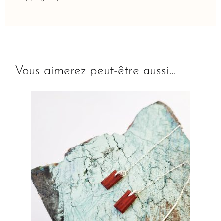
Vous aimerez peut-être aussi…