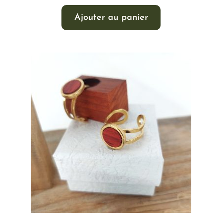
Ajouter au panier