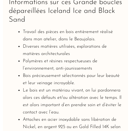
Informations sur ces Grande boucles
dépareillées Iceland Ice and Black
Sand
Travail des pièces en bois entièrement réalisé
dans mon atelier, dans le Beaujolais.
Diverses matières utilisées, explorations de
matières architecturales
Polymères et résines respectueuses de
l’environnement, anti-jaunissements
Bois précieusement sélectionnés pour leur beauté
et leur veinage incroyable.
Le bois est un matériau vivant, on lui pardonnera
alors ces défauts et/ou altération avec le temps. Il
est alors important d’en prendre soin et d’éviter le
contact avec l’eau.
Attaches en acier inoxydable sans libération de
Nickel, en argent 925 ou en Gold Filled 14K selon