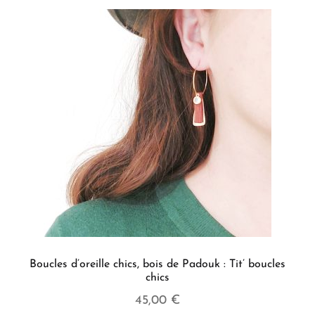
Boucles d’oreille chics, bois de Padouk : Tit’ boucles
chics
45,00
€