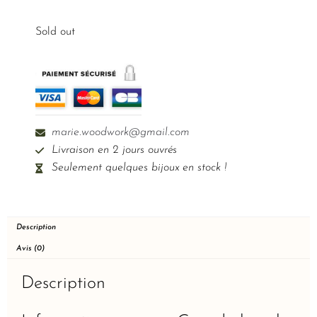
Sold out
marie.woodwork@gmail.com
Livraison en 2 jours ouvrés
Seulement quelques bijoux en stock !
Description
Avis (0)
Description