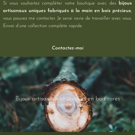
Si vous souhaitez compléter votre boutique avec des
bijoux
artisanaux uniques fabriqués à la main en bois précieux
,
vous pouvez me contacter. Je serai ravie de travailler avec vous.
Envoi d’une collection complète rapide.
Contactez-moi
Bijoux artisanaux et uniques en bois rares
En savoir plus...