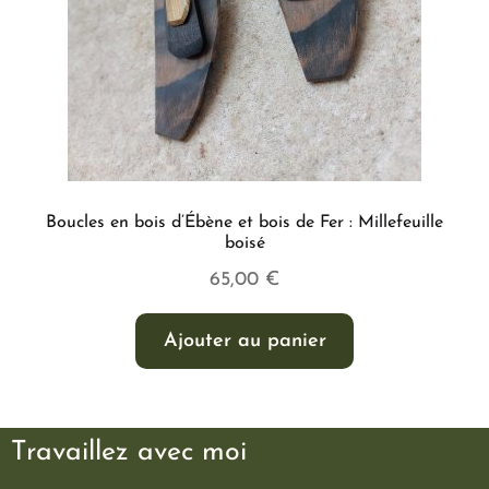
Boucles en bois d’Ébène et bois de Fer : Millefeuille
boisé
65,00
€
Ajouter au panier
Travaillez avec moi